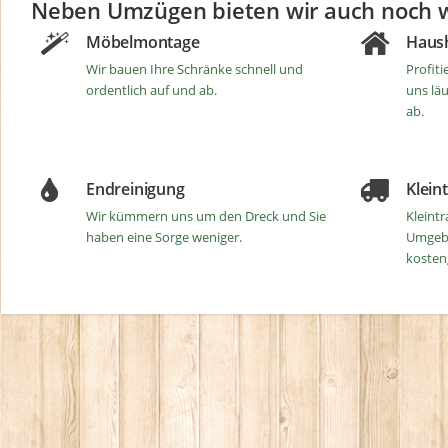
Neben Umzügen bieten wir auch noch we
Möbelmontage
Haush
Wir bauen Ihre Schränke schnell und
Profiti
ordentlich auf und ab.
uns läu
ab.
Endreinigung
Klein
Wir kümmern uns um den Dreck und Sie
Kleint
haben eine Sorge weniger.
Umgeb
kosten