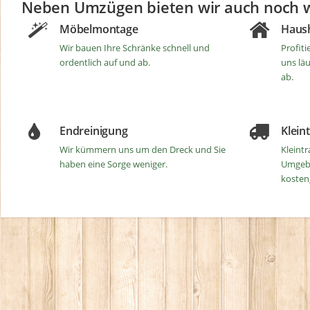
Neben Umzügen bieten wir auch noch we
Möbelmontage
Haush
Wir bauen Ihre Schränke schnell und
Profiti
ordentlich auf und ab.
uns läu
ab.
Endreinigung
Klein
Wir kümmern uns um den Dreck und Sie
Kleint
haben eine Sorge weniger.
Umgeb
kosten