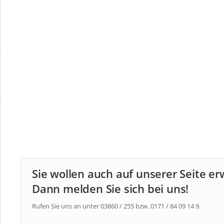
Sie wollen auch auf unserer Seite e
Dann melden Sie sich bei uns!
Rufen Sie uns an unter 03860 / 255 bzw. 0171 / 84 09 14 9.